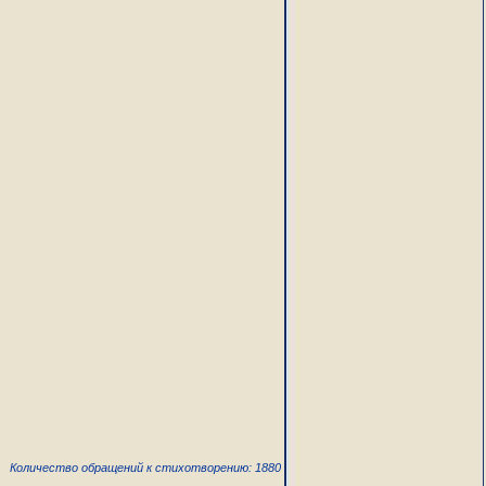
Количество обращений к стихотворению: 1880