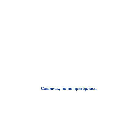
Сошлись, но не притёрлись