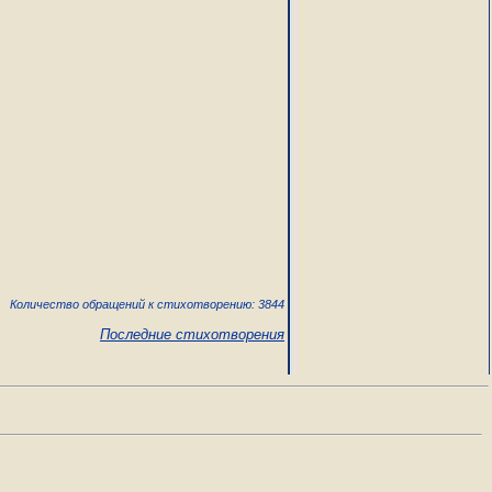
Количество обращений к стихотворению: 3844
Последние стихотворения