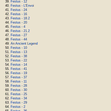
Festus - 12
Festus - L'Envoi
Festus - 24
Festus - 16
Festus - 18.2
Festus - 20
Festus - 4
Festus - 21.2
Festus - 27
Festus - 44
An Ancient Legend
Festus - 10
Festus - 13
Festus - 38
Festus - 22
Festus - 14
Festus - 41
Festus - 19
Festus - 37
Festus - 11
Festus - 28
Festus - 30
Festus - 25
Festus - 34
Festus - 29
Festus - 2
Festus - 36