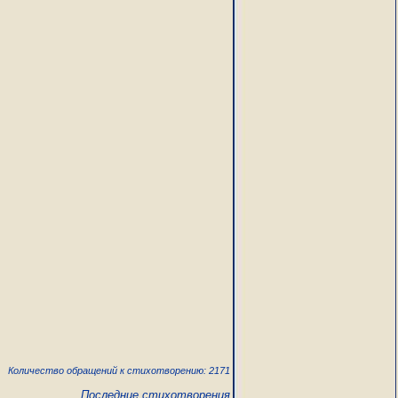
Количество обращений к стихотворению: 2171
Последние стихотворения