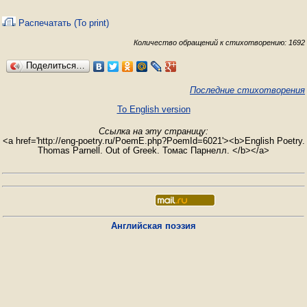
Распечатать (To print)
Количество обращений к стихотворению: 1692
Поделиться…
Последние стихотворения
To English version
Ссылка на эту страницу:
<a href='http://eng-poetry.ru/PoemE.php?PoemId=6021'><b>English Poetry.
Thomas Parnell. Out of Greek. Томас Парнелл. </b></a>
Английская поэзия